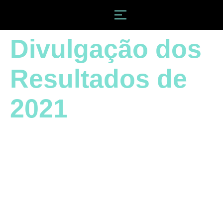
Divulgação dos
Resultados de
2021