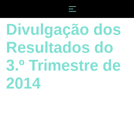
Divulgação dos
Resultados do
3.º Trimestre de
2014