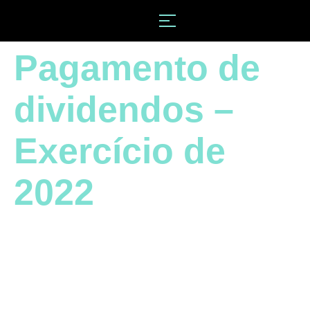
Pagamento de
dividendos –
Exercício de
2022