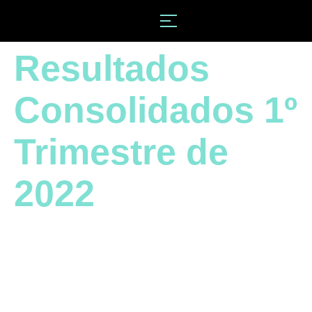
Resultados
Consolidados 1º
Trimestre de
2022