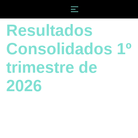
Resultados
Consolidados 1º
trimestre de
2026