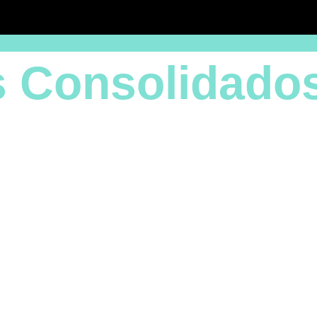
s Consolidado