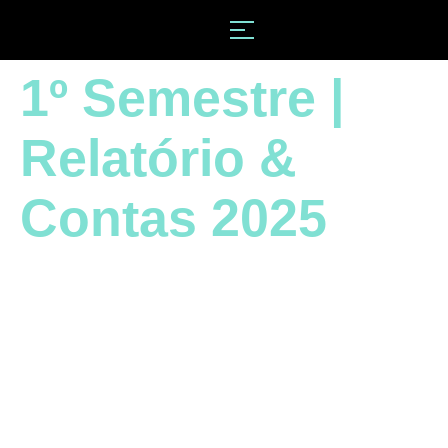
1º Semestre |
Relatório &
Contas 2025