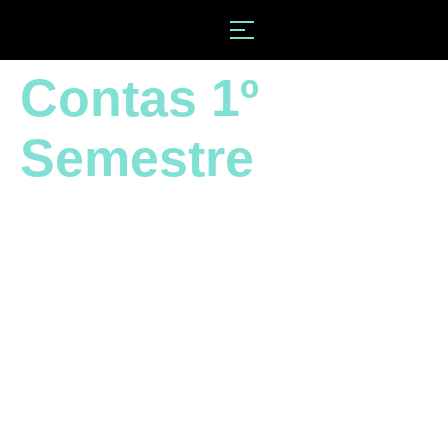
Contas 1º
Semestre