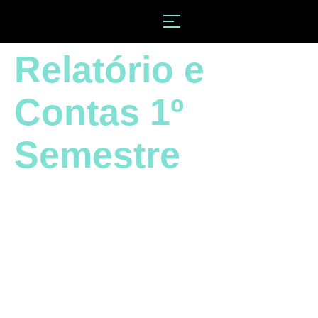
Relatório e
Contas 1º
Semestre