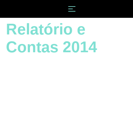
Relatório e
Contas 2014