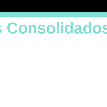
s Consolidado