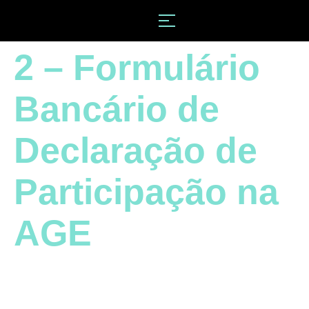
2 – Formulário
Bancário de
Declaração de
Participação na
AGE