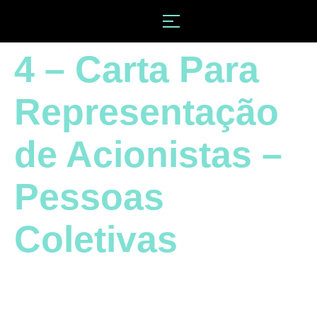
4 – Carta Para
Representação
de Acionistas –
Pessoas
Coletivas