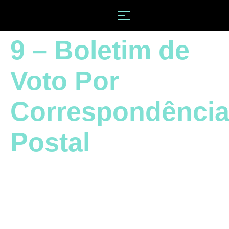
9 – Boletim de
Voto Por
Correspondênci
Postal