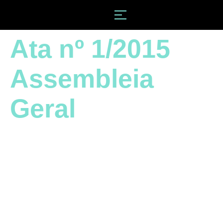
Ata nº 1/2015
Assembleia
Geral