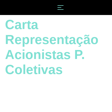
Carta
Representação
Acionistas P.
Coletivas