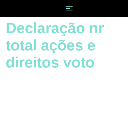
Declaração nr
total ações e
direitos voto