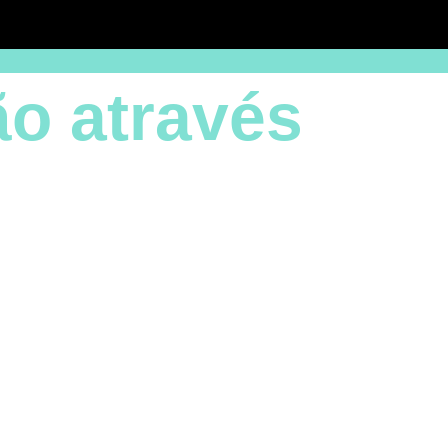
ão através