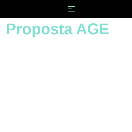
Proposta AGE