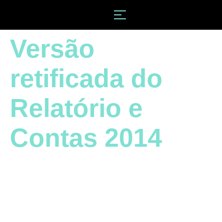
Versão
retificada do
Relatório e
Contas 2014