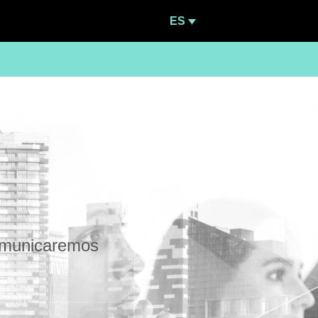
ES
comunicaremos