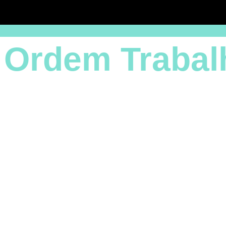
 Ordem Trabal