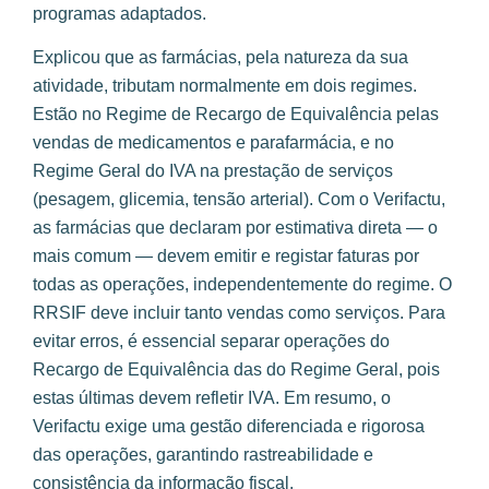
programas adaptados.
Explicou que as farmácias, pela natureza da sua
atividade, tributam normalmente em dois regimes.
Estão no Regime de Recargo de Equivalência pelas
vendas de medicamentos e parafarmácia, e no
Regime Geral do IVA na prestação de serviços
(pesagem, glicemia, tensão arterial). Com o Verifactu,
as farmácias que declaram por estimativa direta — o
mais comum — devem emitir e registar faturas por
todas as operações, independentemente do regime. O
RRSIF deve incluir tanto vendas como serviços. Para
evitar erros, é essencial separar operações do
Recargo de Equivalência das do Regime Geral, pois
estas últimas devem refletir IVA. Em resumo, o
Verifactu exige uma gestão diferenciada e rigorosa
das operações, garantindo rastreabilidade e
consistência da informação fiscal.