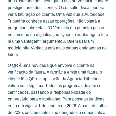
anos. Hurtado destacou que o uso do Verifactu confere
prestígio junto dos clientes. O consultor fiscal poderá
ver a faturação do cliente. Uma vez que a Autoridade
Tributária conhece essas operações, não voltará a
perguntar sobre elas. “O Verifactu é o primeiro passo
no caminho da digitalização. Quem o adotar agora terá
já uma vantagem”, argumentou. Quem usar um
modelo não-Verifactu terá mais etapas obrigatórias no
futuro.
O QR é uma novidade que envolve o cliente na
verificação da fatura. A farmácia emite uma fatura, o
cliente lê o QR e a aplicação da Agência Tributária
valida se é legítima. Todos os programas devem ser
certificados, passando a responsabilidade do
empresário para o fabricante. Para pessoas jurídicas,
entra em vigor a 1 de janeiro de 2026. A partir de julho
de 2025, os fabricantes são obrigados a comercializar