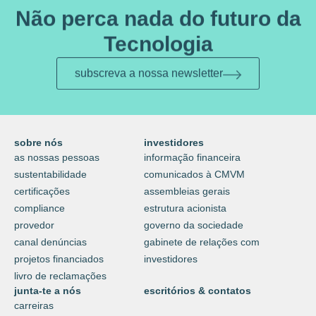
Não perca nada do futuro da
Tecnologia
subscreva a nossa newsletter
sobre nós
investidores
as nossas pessoas
informação financeira
sustentabilidade
comunicados à CMVM
certificações
assembleias gerais
compliance
estrutura acionista
provedor
governo da sociedade
canal denúncias
gabinete de relações com
projetos financiados
investidores
livro de reclamações
junta-te a nós
escritórios & contatos
carreiras