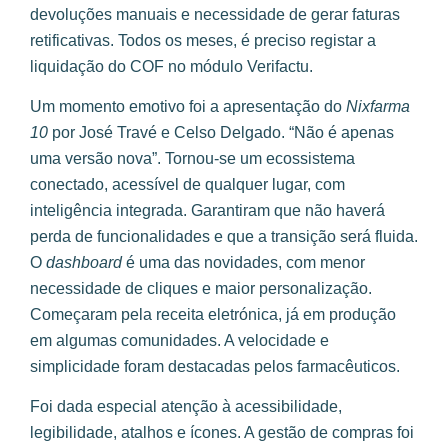
devoluções manuais e necessidade de gerar faturas
retificativas. Todos os meses, é preciso registar a
liquidação do COF no módulo Verifactu.
Um momento emotivo foi a apresentação do
Nixfarma
10
por José Travé e Celso Delgado. “Não é apenas
uma versão nova”. Tornou-se um ecossistema
conectado, acessível de qualquer lugar, com
inteligência integrada. Garantiram que não haverá
perda de funcionalidades e que a transição será fluida.
O
dashboard
é uma das novidades, com menor
necessidade de cliques e maior personalização.
Começaram pela receita eletrónica, já em produção
em algumas comunidades. A velocidade e
simplicidade foram destacadas pelos farmacêuticos.
Foi dada especial atenção à acessibilidade,
legibilidade, atalhos e ícones. A gestão de compras foi