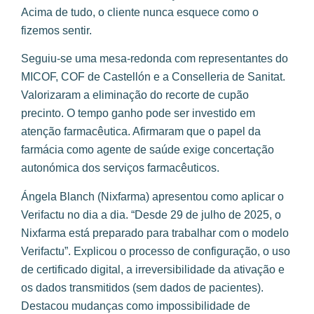
Acima de tudo, o cliente nunca esquece como o
fizemos sentir.
Seguiu-se uma mesa-redonda com representantes do
MICOF, COF de Castellón e a Conselleria de Sanitat.
Valorizaram a eliminação do recorte de cupão
precinto. O tempo ganho pode ser investido em
atenção farmacêutica. Afirmaram que o papel da
farmácia como agente de saúde exige concertação
autonómica dos serviços farmacêuticos.
Ángela Blanch (Nixfarma) apresentou como aplicar o
Verifactu no dia a dia. “Desde 29 de julho de 2025, o
Nixfarma está preparado para trabalhar com o modelo
Verifactu”. Explicou o processo de configuração, o uso
de certificado digital, a irreversibilidade da ativação e
os dados transmitidos (sem dados de pacientes).
Destacou mudanças como impossibilidade de