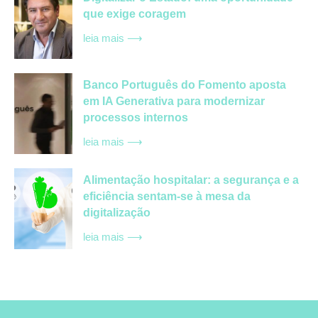
Digitalizar o Estado: uma oportunidade
que exige coragem
leia mais ⟶
Banco Português do Fomento aposta
em IA Generativa para modernizar
processos internos
leia mais ⟶
Alimentação hospitalar: a segurança e a
eficiência sentam-se à mesa da
digitalização
leia mais ⟶