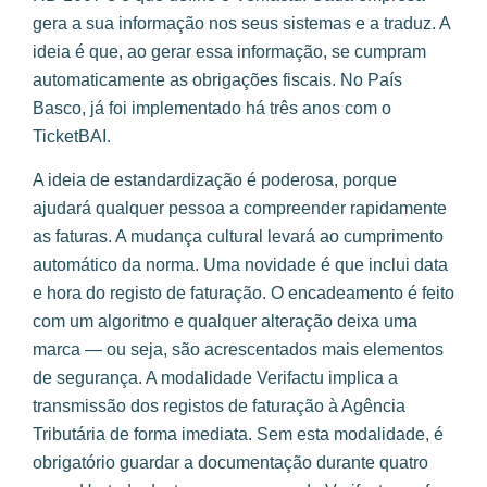
gera a sua informação nos seus sistemas e a traduz. A
ideia é que, ao gerar essa informação, se cumpram
automaticamente as obrigações fiscais. No País
Basco, já foi implementado há três anos com o
TicketBAI.
A ideia de estandardização é poderosa, porque
ajudará qualquer pessoa a compreender rapidamente
as faturas. A mudança cultural levará ao cumprimento
automático da norma. Uma novidade é que inclui data
e hora do registo de faturação. O encadeamento é feito
com um algoritmo e qualquer alteração deixa uma
marca — ou seja, são acrescentados mais elementos
de segurança. A modalidade Verifactu implica a
transmissão dos registos de faturação à Agência
Tributária de forma imediata. Sem esta modalidade, é
obrigatório guardar a documentação durante quatro