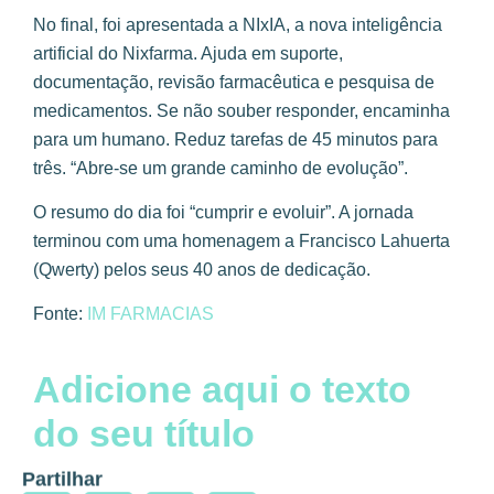
No final, foi apresentada a NIxIA, a nova inteligência
artificial do Nixfarma. Ajuda em suporte,
documentação, revisão farmacêutica e pesquisa de
medicamentos. Se não souber responder, encaminha
para um humano. Reduz tarefas de 45 minutos para
três. “Abre-se um grande caminho de evolução”.
O resumo do dia foi “cumprir e evoluir”. A jornada
terminou com uma homenagem a Francisco Lahuerta
(Qwerty) pelos seus 40 anos de dedicação.
Fonte:
IM FARMACIAS
Adicione aqui o texto
do seu título
Partilhar