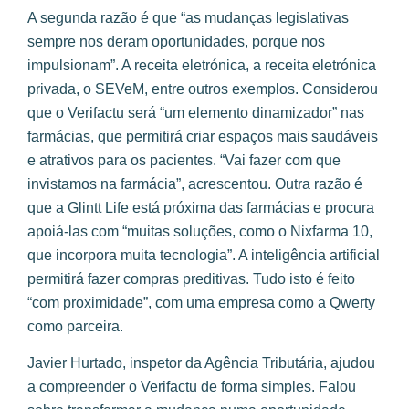
A segunda razão é que “as mudanças legislativas
sempre nos deram oportunidades, porque nos
impulsionam”. A receita eletrónica, a receita eletrónica
privada, o SEVeM, entre outros exemplos. Considerou
que o Verifactu será “um elemento dinamizador” nas
farmácias, que permitirá criar espaços mais saudáveis
e atrativos para os pacientes. “Vai fazer com que
invistamos na farmácia”, acrescentou. Outra razão é
que a Glintt Life está próxima das farmácias e procura
apoiá-las com “muitas soluções, como o Nixfarma 10,
que incorpora muita tecnologia”. A inteligência artificial
permitirá fazer compras preditivas. Tudo isto é feito
“com proximidade”, com uma empresa como a Qwerty
como parceira.
Javier Hurtado, inspetor da Agência Tributária, ajudou
a compreender o Verifactu de forma simples. Falou