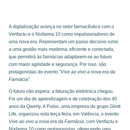
A digitalização avança no setor farmacêutico com o
Verifactu e o Nixfarma 10 como impulsionadores de
uma nova era. Representam um passo decisivo rumo
a uma gestão mais moderna, eficiente e conectada,
que permitirá às farmácias adaptarem-se ao futuro
com maior agilidade e segurança. Por isso, são
protagonistas do evento
“Vive ao vivo a nova era da
Farmácia”
.
O futuro não espera: a faturação eletrónica chegou.
Foi um dia de aprendizagem e de celebração dos 40
anos da Qwerty. A Pulso, uma empresa do grupo Glintt
Life, organizou esta terça-feira, em Valência, o evento
Vive ao vivo a nova era da Farmácia
, com Verifactu e
Nixfarma 10 como protagonistas, oferecendo uma