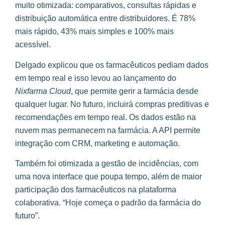
muito otimizada: comparativos, consultas rápidas e
distribuição automática entre distribuidores. É 78%
mais rápido, 43% mais simples e 100% mais
acessível.
Delgado explicou que os farmacêuticos pediam dados
em tempo real e isso levou ao lançamento do
Nixfarma Cloud
, que permite gerir a farmácia desde
qualquer lugar. No futuro, incluirá compras preditivas e
recomendações em tempo real. Os dados estão na
nuvem mas permanecem na farmácia. A API permite
integração com CRM, marketing e automação.
Também foi otimizada a gestão de incidências, com
uma nova interface que poupa tempo, além de maior
participação dos farmacêuticos na plataforma
colaborativa. “Hoje começa o padrão da farmácia do
futuro”.