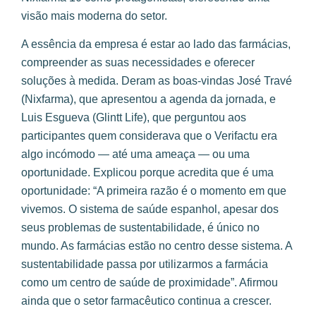
visão mais moderna do setor.
A essência da empresa é estar ao lado das farmácias,
compreender as suas necessidades e oferecer
soluções à medida. Deram as boas-vindas José Travé
(Nixfarma), que apresentou a agenda da jornada, e
Luis Esgueva (Glintt Life), que perguntou aos
participantes quem considerava que o Verifactu era
algo incómodo — até uma ameaça — ou uma
oportunidade. Explicou porque acredita que é uma
oportunidade: “A primeira razão é o momento em que
vivemos. O sistema de saúde espanhol, apesar dos
seus problemas de sustentabilidade, é único no
mundo. As farmácias estão no centro desse sistema. A
sustentabilidade passa por utilizarmos a farmácia
como um centro de saúde de proximidade”. Afirmou
ainda que o setor farmacêutico continua a crescer.