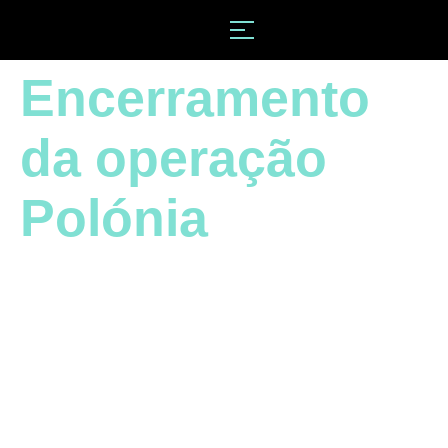
Encerramento
da operação
Polónia