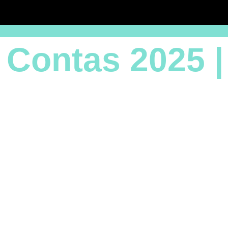
e Contas 2025 