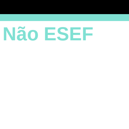
| Não ESEF