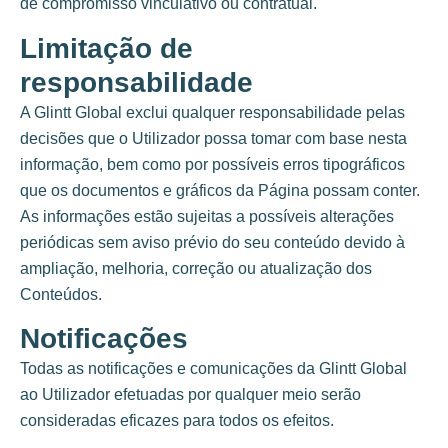
de compromisso vinculativo ou contratual.
Limitação de
responsabilidade
A Glintt Global exclui qualquer responsabilidade pelas
decisões que o Utilizador possa tomar com base nesta
informação, bem como por possíveis erros tipográficos
que os documentos e gráficos da Página possam conter.
As informações estão sujeitas a possíveis alterações
periódicas sem aviso prévio do seu conteúdo devido à
ampliação, melhoria, correção ou atualização dos
Conteúdos.
Notificações
Todas as notificações e comunicações da Glintt Global
ao Utilizador efetuadas por qualquer meio serão
consideradas eficazes para todos os efeitos.