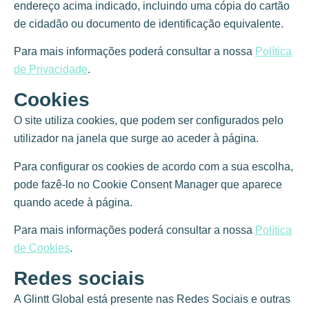
endereço acima indicado, incluindo uma cópia do cartão
de cidadão ou documento de identificação equivalente.
Para mais informações poderá consultar a nossa
Política
de Privacidade
.
Cookies
O site utiliza cookies, que podem ser configurados pelo
utilizador na janela que surge ao aceder à página.
Para configurar os cookies de acordo com a sua escolha,
pode fazê-lo no Cookie Consent Manager que aparece
quando acede à página.
Para mais informações poderá consultar a nossa
Política
de Cookies
.
Redes sociais
A Glintt Global está presente nas Redes Sociais e outras