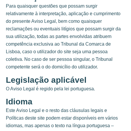
Para quaisquer questões que possam surgir
relativamente à interpretação, aplicação e cumprimento
do presente Aviso Legal, bem como quaisquer
reclamações ou eventuais litígios que possam surgir da
sua utilização, todas as partes envolvidas atribuem
competência exclusiva ao Tribunal da Comarca de
Lisboa, caso o utilizador do site seja uma pessoa
coletiva. No caso de ser pessoa singular, o Tribunal
competente será o do domicílio do utilizador.
Legislação aplicável
O Aviso Legal é regido pela lei portuguesa.
Idioma
Este Aviso Legal e o resto das cláusulas legais e
Políticas deste site podem estar disponíveis em vários
idiomas, mas apenas o texto na língua portuguesa –