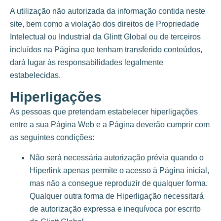
A utilização não autorizada da informação contida neste
site, bem como a violação dos direitos de Propriedade
Intelectual ou Industrial da Glintt Global ou de terceiros
incluídos na Página que tenham transferido conteúdos,
dará lugar às responsabilidades legalmente
estabelecidas.
Hiperligações
As pessoas que pretendam estabelecer hiperligações
entre a sua Página Web e a Página deverão cumprir com
as seguintes condições:
Não será necessária autorização prévia quando o
Hiperlink apenas permite o acesso à Página inicial,
mas não a consegue reproduzir de qualquer forma.
Qualquer outra forma de Hiperligação necessitará
de autorização expressa e inequívoca por escrito