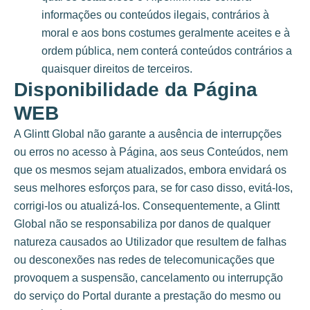
informações ou conteúdos ilegais, contrários à
moral e aos bons costumes geralmente aceites e à
ordem pública, nem conterá conteúdos contrários a
quaisquer direitos de terceiros.
Disponibilidade da Página
WEB
A Glintt Global não garante a ausência de interrupções
ou erros no acesso à Página, aos seus Conteúdos, nem
que os mesmos sejam atualizados, embora envidará os
seus melhores esforços para, se for caso disso, evitá-los,
corrigi-los ou atualizá-los. Consequentemente, a Glintt
Global não se responsabiliza por danos de qualquer
natureza causados ​​ao Utilizador que resultem de falhas
ou desconexões nas redes de telecomunicações que
provoquem a suspensão, cancelamento ou interrupção
do serviço do Portal durante a prestação do mesmo ou