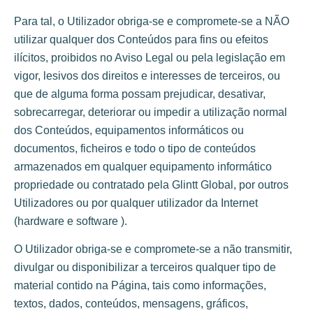
Para tal, o Utilizador obriga-se e compromete-se a NÃO
utilizar qualquer dos Conteúdos para fins ou efeitos
ilícitos, proibidos no Aviso Legal ou pela legislação em
vigor, lesivos dos direitos e interesses de terceiros, ou
que de alguma forma possam prejudicar, desativar,
sobrecarregar, deteriorar ou impedir a utilização normal
dos Conteúdos, equipamentos informáticos ou
documentos, ficheiros e todo o tipo de conteúdos
armazenados em qualquer equipamento informático
propriedade ou contratado pela Glintt Global, por outros
Utilizadores ou por qualquer utilizador da Internet
(hardware e software ).
O Utilizador obriga-se e compromete-se a não transmitir,
divulgar ou disponibilizar a terceiros qualquer tipo de
material contido na Página, tais como informações,
textos, dados, conteúdos, mensagens, gráficos,