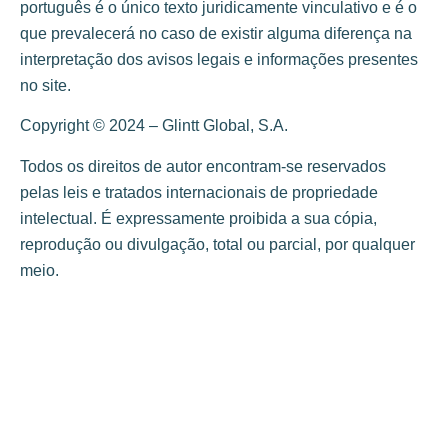
português é o único texto juridicamente vinculativo e é o
que prevalecerá no caso de existir alguma diferença na
interpretação dos avisos legais e informações presentes
no site.
Copyright © 2024 – Glintt Global, S.A.
Todos os direitos de autor encontram-se reservados
pelas leis e tratados internacionais de propriedade
intelectual. É expressamente proibida a sua cópia,
reprodução ou divulgação, total ou parcial, por qualquer
meio.
Descubra a Glintt Life, a