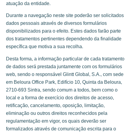
atuação da entidade.
Durante a navegação neste site poderão ser solicitados
dados pessoais através de diversos formulários
disponibilizados para o efeito. Estes dados farão parte
dos tratamentos pertinentes dependendo da finalidade
específica que motiva a sua recolha.
Desta forma, a informação particular de cada tratamento
de dados será prestada juntamente com os formulários
web, sendo o responsável Glintt Global, S.A., com sede
em Beloura Office Park, Edifício 10, Quinta da Beloura,
2710-693 Sintra, sendo comum a todos, bem como o
local e a forma de exercício dos direitos de acesso,
retificação, cancelamento, oposição, limitação,
eliminação ou outros direitos reconhecidos pela
regulamentação em vigor, os quais deverão ser
formalizados através de comunicação escrita para o