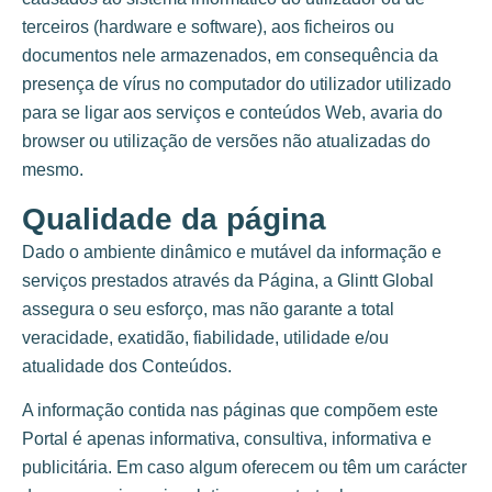
terceiros (hardware e software), aos ficheiros ou
documentos nele armazenados, em consequência da
presença de vírus no computador do utilizador utilizado
para se ligar aos serviços e conteúdos Web, avaria do
browser ou utilização de versões não atualizadas do
mesmo.
Qualidade da página
Dado o ambiente dinâmico e mutável da informação e
serviços prestados através da Página, a Glintt Global
assegura o seu esforço, mas não garante a total
veracidade, exatidão, fiabilidade, utilidade e/ou
atualidade dos Conteúdos.
A informação contida nas páginas que compõem este
Portal é apenas informativa, consultiva, informativa e
publicitária. Em caso algum oferecem ou têm um carácter