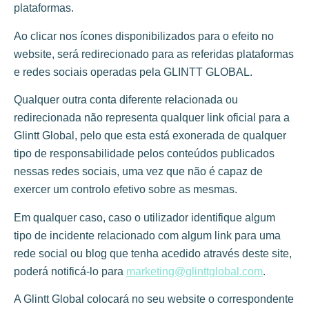
plataformas.
Ao clicar nos ícones disponibilizados para o efeito no
website, será redirecionado para as referidas plataformas
e redes sociais operadas pela GLINTT GLOBAL.
Qualquer outra conta diferente relacionada ou
redirecionada não representa qualquer link oficial para a
Glintt Global, pelo que esta está exonerada de qualquer
tipo de responsabilidade pelos conteúdos publicados
nessas redes sociais, uma vez que não é capaz de
exercer um controlo efetivo sobre as mesmas.
Em qualquer caso, caso o utilizador identifique algum
tipo de incidente relacionado com algum link para uma
rede social ou blog que tenha acedido através deste site,
poderá notificá-lo para
marketing@glinttglobal.com
.
A Glintt Global colocará no seu website o correspondente