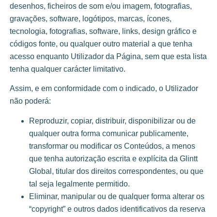
desenhos, ficheiros de som e/ou imagem, fotografias,
gravações, software, logótipos, marcas, ícones,
tecnologia, fotografias, software, links, design gráfico e
códigos fonte, ou qualquer outro material a que tenha
acesso enquanto Utilizador da Página, sem que esta lista
tenha qualquer carácter limitativo.
Assim, e em conformidade com o indicado, o Utilizador
não poderá:
Reproduzir, copiar, distribuir, disponibilizar ou de
qualquer outra forma comunicar publicamente,
transformar ou modificar os Conteúdos, a menos
que tenha autorização escrita e explícita da Glintt
Global, titular dos direitos correspondentes, ou que
tal seja legalmente permitido.
Eliminar, manipular ou de qualquer forma alterar os
“copyright” e outros dados identificativos da reserva