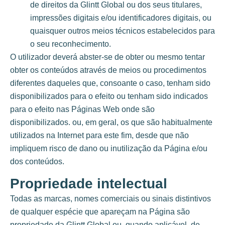
de direitos da Glintt Global ou dos seus titulares,
impressões digitais e/ou identificadores digitais, ou
quaisquer outros meios técnicos estabelecidos para
o seu reconhecimento.
O utilizador deverá abster-se de obter ou mesmo tentar
obter os conteúdos através de meios ou procedimentos
diferentes daqueles que, consoante o caso, tenham sido
disponibilizados para o efeito ou tenham sido indicados
para o efeito nas Páginas Web onde são
disponibilizados. ou, em geral, os que são habitualmente
utilizados na Internet para este fim, desde que não
impliquem risco de dano ou inutilização da Página e/ou
dos conteúdos.
Propriedade intelectual
Todas as marcas, nomes comerciais ou sinais distintivos
de qualquer espécie que apareçam na Página são
propriedade da Glintt Global ou, quando aplicável, de