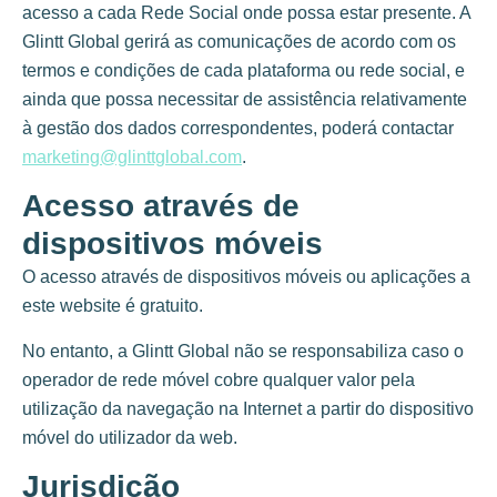
acesso a cada Rede Social onde possa estar presente. A
Glintt Global gerirá as comunicações de acordo com os
termos e condições de cada plataforma ou rede social, e
ainda que possa necessitar de assistência relativamente
à gestão dos dados correspondentes, poderá contactar
marketing@glinttglobal.com
.
Acesso através de
dispositivos móveis
O acesso através de dispositivos móveis ou aplicações a
este website é gratuito.
No entanto, a Glintt Global não se responsabiliza caso o
operador de rede móvel cobre qualquer valor pela
utilização da navegação na Internet a partir do dispositivo
móvel do utilizador da web.
Jurisdição