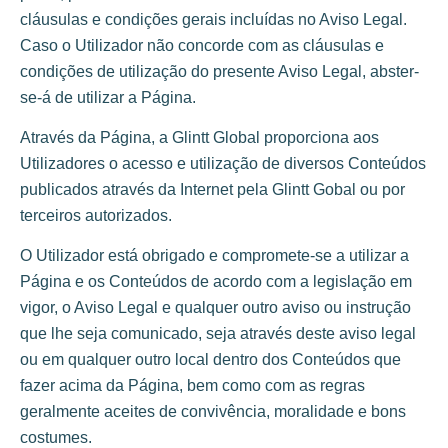
cláusulas e condições gerais incluídas no Aviso Legal.
Caso o Utilizador não concorde com as cláusulas e
condições de utilização do presente Aviso Legal, abster-
se-á de utilizar a Página.
Através da Página, a Glintt Global proporciona aos
Utilizadores o acesso e utilização de diversos Conteúdos
publicados através da Internet pela Glintt Gobal ou por
terceiros autorizados.
O Utilizador está obrigado e compromete-se a utilizar a
Página e os Conteúdos de acordo com a legislação em
vigor, o Aviso Legal e qualquer outro aviso ou instrução
que lhe seja comunicado, seja através deste aviso legal
ou em qualquer outro local dentro dos Conteúdos que
fazer acima da Página, bem como com as regras
geralmente aceites de convivência, moralidade e bons
costumes.