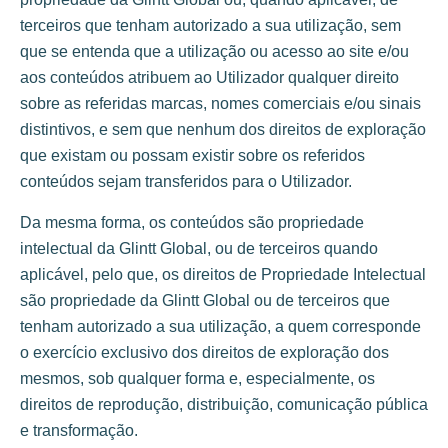
terceiros que tenham autorizado a sua utilização, sem
que se entenda que a utilização ou acesso ao site e/ou
aos conteúdos atribuem ao Utilizador qualquer direito
sobre as referidas marcas, nomes comerciais e/ou sinais
distintivos, e sem que nenhum dos direitos de exploração
que existam ou possam existir sobre os referidos
conteúdos sejam transferidos para o Utilizador.
Da mesma forma, os conteúdos são propriedade
intelectual da Glintt Global, ou de terceiros quando
aplicável, pelo que, os direitos de Propriedade Intelectual
são propriedade da Glintt Global ou de terceiros que
tenham autorizado a sua utilização, a quem corresponde
o exercício exclusivo dos direitos de exploração dos
mesmos, sob qualquer forma e, especialmente, os
direitos de reprodução, distribuição, comunicação pública
e transformação.