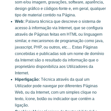
som e/ou imagem, gravações, software, aparência,
design gráfico e códigos-fonte e, em geral, qualquer
tipo de material contido na Página.
Web:
Palavra técnica que descreve o sistema de
acesso à informação via Internet, que se configura
através de Páginas feitas em HTML ou linguagem
similar, e mecanismos de programação como java,
javascript, PHP, ou outros, etc… Estas Páginas
concebidas e publicadas sob um nome de domínio
da Internet são o resultado da informação que o
proprietário disponibiliza aos Utilizadores da
Internet.
Hiperligação:
Técnica através da qual um
Utilizador pode navegar por diferentes Páginas
Web, ou da Internet, com um simples clique no
texto, ícone, botão ou indicador que contém a
ligação.