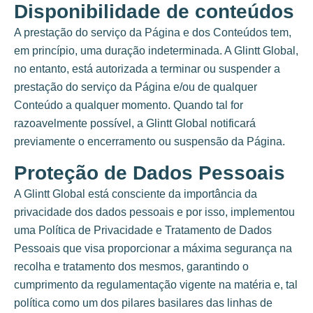
Disponibilidade de conteúdos
A prestação do serviço da Página e dos Conteúdos tem,
em princípio, uma duração indeterminada. A Glintt Global,
no entanto, está autorizada a terminar ou suspender a
prestação do serviço da Página e/ou de qualquer
Conteúdo a qualquer momento. Quando tal for
razoavelmente possível, a Glintt Global notificará
previamente o encerramento ou suspensão da Página.
Proteção de Dados Pessoais
A Glintt Global está consciente da importância da
privacidade dos dados pessoais e por isso, implementou
uma Política de Privacidade e Tratamento de Dados
Pessoais que visa proporcionar a máxima segurança na
recolha e tratamento dos mesmos, garantindo o
cumprimento da regulamentação vigente na matéria e, tal
política como um dos pilares basilares das linhas de