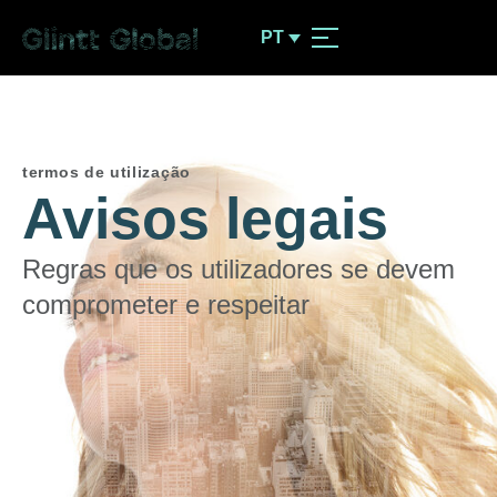
PT
termos de utilização
Avisos legais
Regras que os utilizadores se devem
comprometer e respeitar