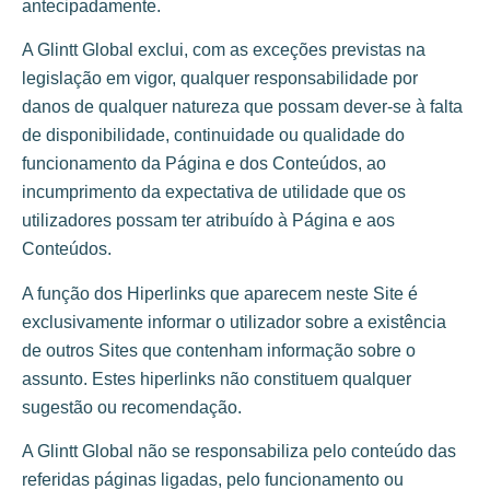
antecipadamente.
A Glintt Global exclui, com as exceções previstas na
legislação em vigor, qualquer responsabilidade por
danos de qualquer natureza que possam dever-se à falta
de disponibilidade, continuidade ou qualidade do
funcionamento da Página e dos Conteúdos, ao
incumprimento da expectativa de utilidade que os
utilizadores possam ter atribuído à Página e aos
Conteúdos.
A função dos Hiperlinks que aparecem neste Site é
exclusivamente informar o utilizador sobre a existência
de outros Sites que contenham informação sobre o
assunto. Estes hiperlinks não constituem qualquer
sugestão ou recomendação.
A Glintt Global não se responsabiliza pelo conteúdo das
referidas páginas ligadas, pelo funcionamento ou