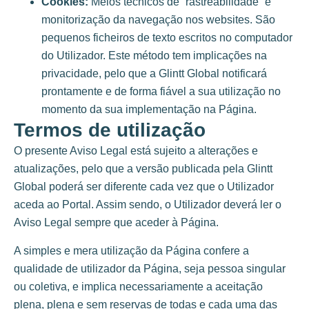
Cookies:
Meios técnicos de “rastreabilidade” e
monitorização da navegação nos websites. São
pequenos ficheiros de texto escritos no computador
do Utilizador. Este método tem implicações na
privacidade, pelo que a Glintt Global notificará
prontamente e de forma fiável a sua utilização no
momento da sua implementação na Página.
Termos de utilização
O presente Aviso Legal está sujeito a alterações e
atualizações, pelo que a versão publicada pela Glintt
Global poderá ser diferente cada vez que o Utilizador
aceda ao Portal. Assim sendo, o Utilizador deverá ler o
Aviso Legal sempre que aceder à Página.
A simples e mera utilização da Página confere a
qualidade de utilizador da Página, seja pessoa singular
ou coletiva, e implica necessariamente a aceitação
plena, plena e sem reservas de todas e cada uma das