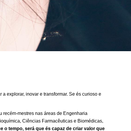
a explorar, inovar e transformar. Se és curioso e
ou recém-mestres nas áreas de Engenharia
Bioquímica, Ciências Farmacêuticas e Biomédicas,
o tempo, será que és capaz de criar valor que