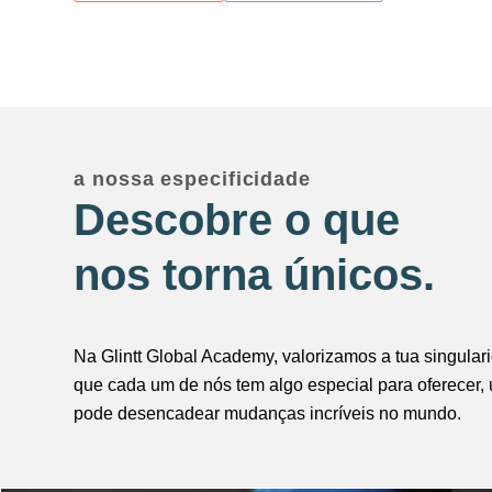
a nossa especificidade
Descobre o que
nos torna únicos.
Na Glintt Global Academy, valorizamos a tua singular
que cada um de nós tem algo especial para oferecer,
pode desencadear mudanças incríveis no mundo.