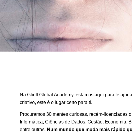
Na Glintt Global Academy, estamos aqui para te ajudar 
criativo, este é o lugar certo para ti.
Procuramos 30 mentes curiosas, recém-licenciadas 
Informática, Ciências de Dados, Gestão, Economia, 
entre outras.
Num mundo que muda mais rápido que 