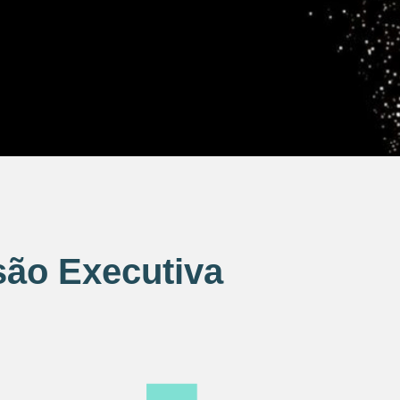
ão Executiva