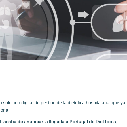
 solución digital de gestión de la dietética hospitalaria, que ya
ional.
l
,
acaba de anunciar la llegada a Portugal de DietTools,