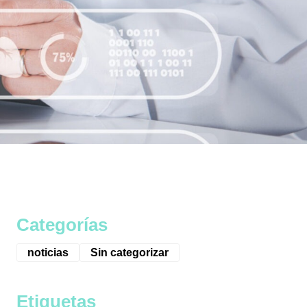
Categorías
noticias
Sin categorizar
Etiquetas