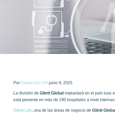
Por
Redacción EM
junio 9, 2025
La división de
Glintt Global
implantará en el país luso su
está presente en más de 190 hospitales a nivel internac
Glintt Life
, una de las áreas de negocio de
Glintt Globa