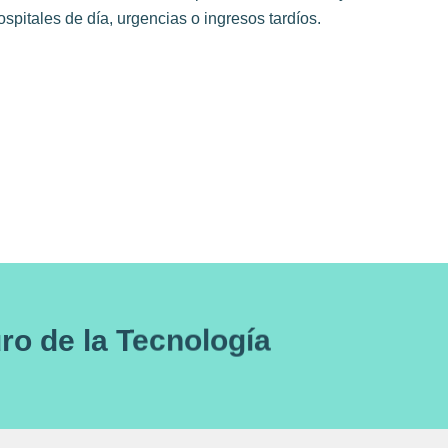
spitales de día, urgencias o ingresos tardíos.
uro de la Tecnología