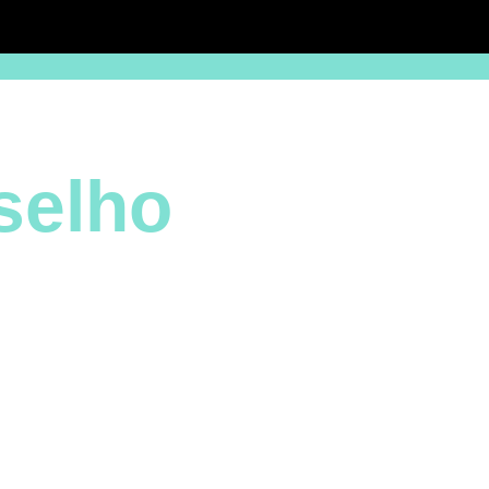
selho