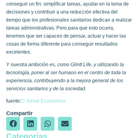
conseguir un fin: simplificar tareas, ayudar en la toma de
decisiones y contribuir a una reducción efectiva del
tiempo que los profesionales sanitarios dedican a realizar
tareas administrativas. Pero para que esto ocurra,
tenemos que ser capaces de pensar, actuar y hacer las
cosas de forma diferente para conseguir resultados
excelentes.
Y nuestra ambición es, como Glintt Life, y utilizando la
tecnología, poner al ser humano en el centro de toda la
experiencia, contribuyendo a la mejora general de los
servicios sanitarios y de la sociedad.
fuente:
O Jornal Económico
Compartir
Categorías