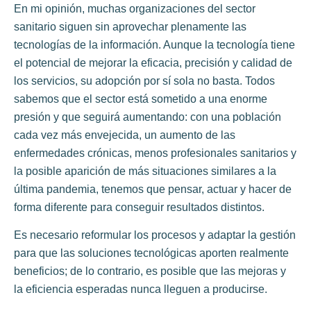
En mi opinión, muchas organizaciones del sector
sanitario siguen sin aprovechar plenamente las
tecnologías de la información. Aunque la tecnología tiene
el potencial de mejorar la eficacia, precisión y calidad de
los servicios, su adopción por sí sola no basta. Todos
sabemos que el sector está sometido a una enorme
presión y que seguirá aumentando: con una población
cada vez más envejecida, un aumento de las
enfermedades crónicas, menos profesionales sanitarios y
la posible aparición de más situaciones similares a la
última pandemia, tenemos que pensar, actuar y hacer de
forma diferente para conseguir resultados distintos.
Es necesario reformular los procesos y adaptar la gestión
para que las soluciones tecnológicas aporten realmente
beneficios; de lo contrario, es posible que las mejoras y
la eficiencia esperadas nunca lleguen a producirse.