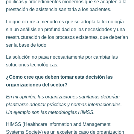
políticas y procedimientos modernos que se adapten a la
prestación de asistencia sanitaria a los pacientes.
Lo que ocurre a menudo es que se adopta la tecnología
sin un análisis en profundidad de las necesidades y una
reestructuración de los procesos existentes, que deberían
ser la base de todo.
La solución no pasa necesariamente por cambiar las
soluciones tecnológicas.
¿Cómo cree que deben tomar esta decisión las
organizaciones del sector?
En mi opinión, las organizaciones sanitarias deberían
plantearse adoptar prácticas y normas internacionales.
Un ejemplo son las metodologías HIMSS.
HIMSS (Healthcare Information and Management
Systems Society) es un excelente caso de organización