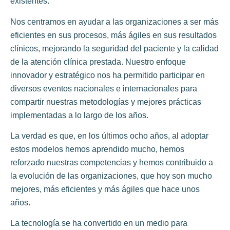
existentes.
Nos centramos en ayudar a las organizaciones a ser más
eficientes en sus procesos, más ágiles en sus resultados
clínicos, mejorando la seguridad del paciente y la calidad
de la atención clínica prestada. Nuestro enfoque
innovador y estratégico nos ha permitido participar en
diversos eventos nacionales e internacionales para
compartir nuestras metodologías y mejores prácticas
implementadas a lo largo de los años.
La verdad es que, en los últimos ocho años, al adoptar
estos modelos hemos aprendido mucho, hemos
reforzado nuestras competencias y hemos contribuido a
la evolución de las organizaciones, que hoy son mucho
mejores, más eficientes y más ágiles que hace unos
años.
La tecnología se ha convertido en un medio para