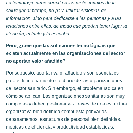
La tecnología debe permitir a los profesionales de la
salud ganar tiempo, no para utilizar sistemas de
información, sino para dedicarse a las personas y a las
relaciones entre ellas, de modo que puedan tener lugar la
atención, el tacto y la escucha.
Pero, ¿cree que las soluciones tecnológicas que
existen actualmente
en las organizaciones del sector
no aportan valor añadido?
Por supuesto, aportan valor añadido y son esenciales
para el funcionamiento cotidiano de las organizaciones
del sector sanitario. Sin embargo, el problema radica en
cómo se aplican. Las organizaciones sanitarias son muy
complejas y deben gestionarse a través de una estructura
organizativa bien definida compuesta por varios
departamentos, estructuras de personal bien definidas,
métricas de eficiencia y productividad establecidas,