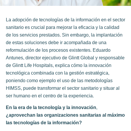
La adopción de tecnologías de la información en el sector
sanitario es crucial para mejorar la eficacia y la calidad
de los servicios prestados. Sin embargo, la implantación
de estas soluciones debe ir acompañada de una
reformulación de los procesos existentes. Eduardo
Antunes, director ejecutivo de Glintt Global y responsable
de Glintt Life Hospitals, explica cómo la innovación
tecnológica combinada con la gestión estratégica,
poniendo como ejemplo el uso de las metodologías
HIMSS, puede transformar el sector sanitario y situar al
ser humano en el centro de la experiencia.
En la era de la tecnología y la innovación
,
¿aprovechan las organizaciones sanitarias
al máximo
las tecnologías
de la información?