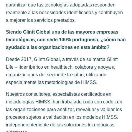
garantizar que las tecnologías adoptadas responden
realmente a las necesidades identificadas y contribuyen
a mejorar los servicios prestados.
Siendo Glintt Global una de las mayores empresas
tecnológicas, con sede 100% portuguesa, ¿cómo han
ayudado a las organizaciones en
este ámbito?
Desde 2017, Glintt Global, a través de su marca Glintt
Life – líder ibérico en healthtech, colabora y apoya a
organizaciones del sector de la salud, utilizando
especialmente las metodologías de HIMSS.
Nuestros consultores, especialistas certificados en
metodologías HIMSS, han trabajado codo con codo con
las organizaciones para analizar, reevaluar y validar los
procesos sujetos a validación en los modelos HIMSS,
independientemente de las soluciones tecnológicas