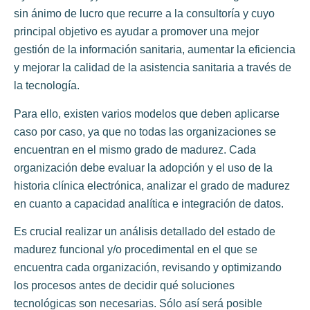
sin ánimo de lucro que recurre a la consultoría y cuyo
principal objetivo es ayudar a promover una mejor
gestión de la información sanitaria, aumentar la eficiencia
y mejorar la calidad de la asistencia sanitaria a través de
la tecnología.
Para ello, existen varios modelos que deben aplicarse
caso por caso, ya que no todas las organizaciones se
encuentran en el mismo grado de madurez. Cada
organización debe evaluar la adopción y el uso de la
historia clínica electrónica, analizar el grado de madurez
en cuanto a capacidad analítica e integración de datos.
Es crucial realizar un análisis detallado del estado de
madurez funcional y/o procedimental en el que se
encuentra cada organización, revisando y optimizando
los procesos antes de decidir qué soluciones
tecnológicas son necesarias. Sólo así será posible