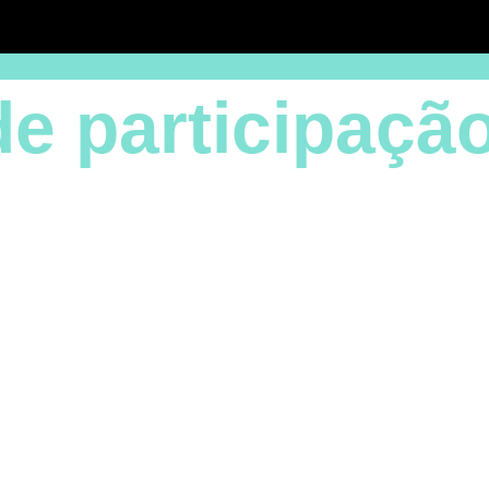
de participaçã