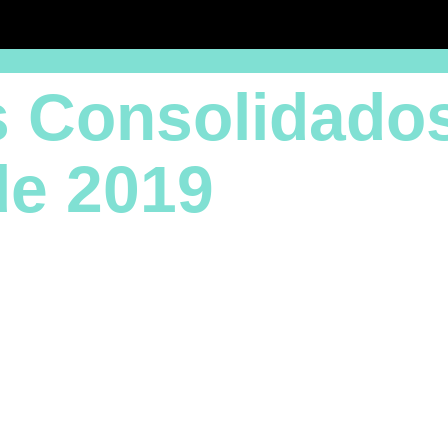
 Consolidados
de 2019