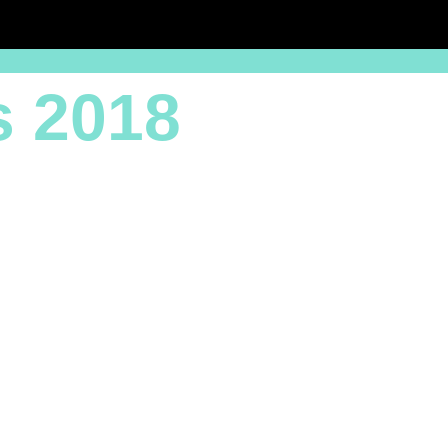
s 2018