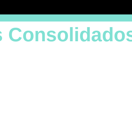
s Consolidado